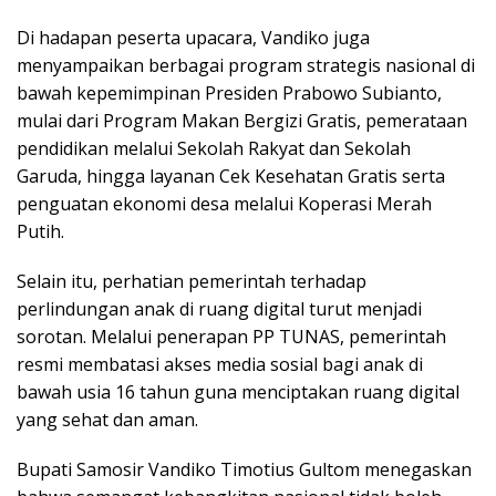
Di hadapan peserta upacara, Vandiko juga
menyampaikan berbagai program strategis nasional di
bawah kepemimpinan Presiden Prabowo Subianto,
mulai dari Program Makan Bergizi Gratis, pemerataan
pendidikan melalui Sekolah Rakyat dan Sekolah
Garuda, hingga layanan Cek Kesehatan Gratis serta
penguatan ekonomi desa melalui Koperasi Merah
Putih.
Selain itu, perhatian pemerintah terhadap
perlindungan anak di ruang digital turut menjadi
sorotan. Melalui penerapan PP TUNAS, pemerintah
resmi membatasi akses media sosial bagi anak di
bawah usia 16 tahun guna menciptakan ruang digital
yang sehat dan aman.
Bupati Samosir Vandiko Timotius Gultom menegaskan