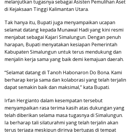
melanjutkan tugasnya sebagai Asisten Pemulihan Aset
di Kejaksaan Tinggi Kalimantan Utara.
Tak hanya itu, Bupati juga menyampaikan ucapan
selamat datang kepada Munawal Hadi yang kini resmi
menjabat sebagai Kajari Simalungun. Dengan penuh
harapan, Bupati menyatakan kesiapan Pemerintah
Kabupaten Simalungun untuk terus mendukung dan
menjalin kerja sama yang baik demi kemajuan daerah.
“Selamat datang di Tanoh Habonaron Do Bona. Kami
berharap kerja sama dan kolaborasi yang telah terjalin
dapat semakin baik dan maksimal,” kata Bupati.
Irfan Hergianto dalam kesempatan tersebut
menyampaikan rasa terima kasih atas dukungan yang
telah diberikan selama masa tugasnya di Simalungun.
Ia berharap tali silaturahmi yang telah terjalin akan
terus terjaga meskipun dirinya bertugas di tempat