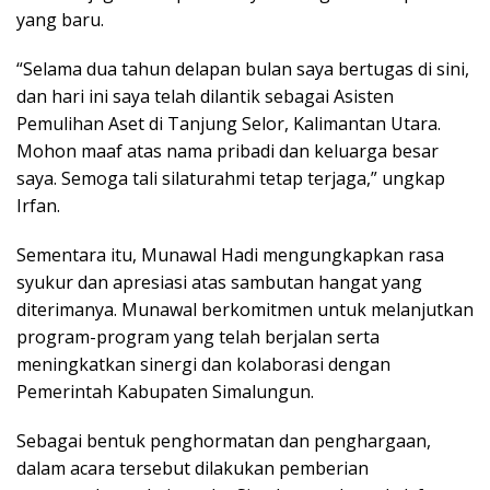
yang baru.
“Selama dua tahun delapan bulan saya bertugas di sini,
dan hari ini saya telah dilantik sebagai Asisten
Pemulihan Aset di Tanjung Selor, Kalimantan Utara.
Mohon maaf atas nama pribadi dan keluarga besar
saya. Semoga tali silaturahmi tetap terjaga,” ungkap
Irfan.
Sementara itu, Munawal Hadi mengungkapkan rasa
syukur dan apresiasi atas sambutan hangat yang
diterimanya. Munawal berkomitmen untuk melanjutkan
program-program yang telah berjalan serta
meningkatkan sinergi dan kolaborasi dengan
Pemerintah Kabupaten Simalungun.
Sebagai bentuk penghormatan dan penghargaan,
dalam acara tersebut dilakukan pemberian