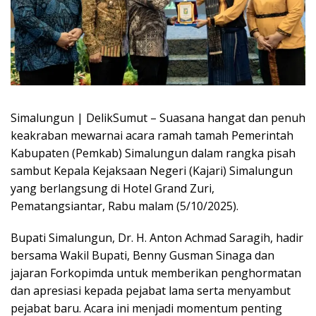
Simalungun | DelikSumut – Suasana hangat dan penuh
keakraban mewarnai acara ramah tamah Pemerintah
Kabupaten (Pemkab) Simalungun dalam rangka pisah
sambut Kepala Kejaksaan Negeri (Kajari) Simalungun
yang berlangsung di Hotel Grand Zuri,
Pematangsiantar, Rabu malam (5/10/2025).
Bupati Simalungun, Dr. H. Anton Achmad Saragih, hadir
bersama Wakil Bupati, Benny Gusman Sinaga dan
jajaran Forkopimda untuk memberikan penghormatan
dan apresiasi kepada pejabat lama serta menyambut
pejabat baru. Acara ini menjadi momentum penting