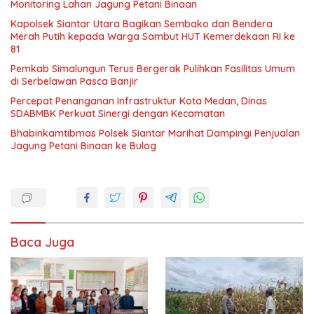
Monitoring Lahan Jagung Petani Binaan
Kapolsek Siantar Utara Bagikan Sembako dan Bendera
Merah Putih kepada Warga Sambut HUT Kemerdekaan RI ke
81
Pemkab Simalungun Terus Bergerak Pulihkan Fasilitas Umum
di Serbelawan Pasca Banjir
Percepat Penanganan Infrastruktur Kota Medan, Dinas
SDABMBK Perkuat Sinergi dengan Kecamatan
Bhabinkamtibmas Polsek Siantar Marihat Dampingi Penjualan
Jagung Petani Binaan ke Bulog
Baca Juga