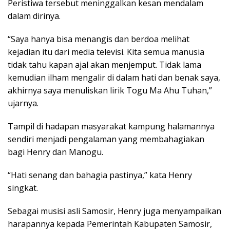
Peristiwa tersebut meninggalkan kesan mendalam
dalam dirinya.
“Saya hanya bisa menangis dan berdoa melihat
kejadian itu dari media televisi. Kita semua manusia
tidak tahu kapan ajal akan menjemput. Tidak lama
kemudian ilham mengalir di dalam hati dan benak saya,
akhirnya saya menuliskan lirik Togu Ma Ahu Tuhan,”
ujarnya.
Tampil di hadapan masyarakat kampung halamannya
sendiri menjadi pengalaman yang membahagiakan
bagi Henry dan Manogu.
“Hati senang dan bahagia pastinya,” kata Henry
singkat.
Sebagai musisi asli Samosir, Henry juga menyampaikan
harapannya kepada Pemerintah Kabupaten Samosir,