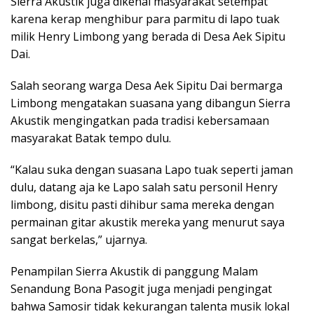
Sierra Akustik juga dikenal masyarakat setempat
karena kerap menghibur para parmitu di lapo tuak
milik Henry Limbong yang berada di Desa Aek Sipitu
Dai.
Salah seorang warga Desa Aek Sipitu Dai bermarga
Limbong mengatakan suasana yang dibangun Sierra
Akustik mengingatkan pada tradisi kebersamaan
masyarakat Batak tempo dulu.
“Kalau suka dengan suasana Lapo tuak seperti jaman
dulu, datang aja ke Lapo salah satu personil Henry
limbong, disitu pasti dihibur sama mereka dengan
permainan gitar akustik mereka yang menurut saya
sangat berkelas,” ujarnya.
Penampilan Sierra Akustik di panggung Malam
Senandung Bona Pasogit juga menjadi pengingat
bahwa Samosir tidak kekurangan talenta musik lokal