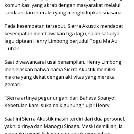
komunikasi yang akrab dengan masyarakat melalui
candaan dan interaksi yang menghidupkan suasana.
Pada kesempatan tersebut, Sierra Akustik mendapat
kesempatan membawakan tiga lagu, salah satunya
lagu ciptaan Henry Limbong berjudul Togu Ma Au
Tuhan.
Saat diwawancarai usai penampilan, Henry Limbong
menjelaskan bahwa nama Sierra Akustik memiliki
makna yang dekat dengan aktivitas yang mereka
gemari.
“Sierra artinya pegunungan, dari Bahasa Spanyol.
Kebetulan kami suka naik gunung,” ujar Henry.
Saat ini Sierra Akustik masih terdiri dari dua personel,
yakni dirinya dan Manogu Sinaga. Meski demikian, ia
mengaku memiliki keinginan untuk menambah