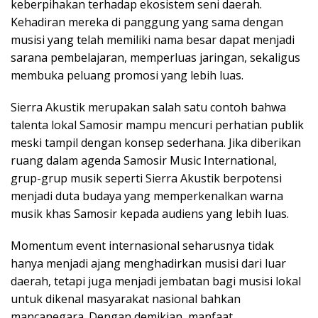
keberpihakan terhadap ekosistem seni daerah.
Kehadiran mereka di panggung yang sama dengan
musisi yang telah memiliki nama besar dapat menjadi
sarana pembelajaran, memperluas jaringan, sekaligus
membuka peluang promosi yang lebih luas.
Sierra Akustik merupakan salah satu contoh bahwa
talenta lokal Samosir mampu mencuri perhatian publik
meski tampil dengan konsep sederhana. Jika diberikan
ruang dalam agenda Samosir Music International,
grup-grup musik seperti Sierra Akustik berpotensi
menjadi duta budaya yang memperkenalkan warna
musik khas Samosir kepada audiens yang lebih luas.
Momentum event internasional seharusnya tidak
hanya menjadi ajang menghadirkan musisi dari luar
daerah, tetapi juga menjadi jembatan bagi musisi lokal
untuk dikenal masyarakat nasional bahkan
mancanegara. Dengan demikian, manfaat