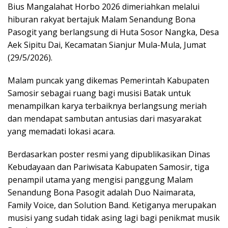
Bius Mangalahat Horbo 2026 dimeriahkan melalui
hiburan rakyat bertajuk Malam Senandung Bona
Pasogit yang berlangsung di Huta Sosor Nangka, Desa
Aek Sipitu Dai, Kecamatan Sianjur Mula-Mula, Jumat
(29/5/2026).
Malam puncak yang dikemas Pemerintah Kabupaten
Samosir sebagai ruang bagi musisi Batak untuk
menampilkan karya terbaiknya berlangsung meriah
dan mendapat sambutan antusias dari masyarakat
yang memadati lokasi acara.
Berdasarkan poster resmi yang dipublikasikan Dinas
Kebudayaan dan Pariwisata Kabupaten Samosir, tiga
penampil utama yang mengisi panggung Malam
Senandung Bona Pasogit adalah Duo Naimarata,
Family Voice, dan Solution Band. Ketiganya merupakan
musisi yang sudah tidak asing lagi bagi penikmat musik