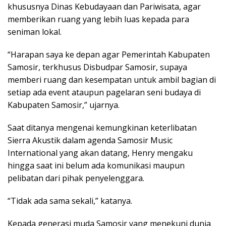
khususnya Dinas Kebudayaan dan Pariwisata, agar
memberikan ruang yang lebih luas kepada para
seniman lokal.
“Harapan saya ke depan agar Pemerintah Kabupaten
Samosir, terkhusus Disbudpar Samosir, supaya
memberi ruang dan kesempatan untuk ambil bagian di
setiap ada event ataupun pagelaran seni budaya di
Kabupaten Samosir,” ujarnya.
Saat ditanya mengenai kemungkinan keterlibatan
Sierra Akustik dalam agenda Samosir Music
International yang akan datang, Henry mengaku
hingga saat ini belum ada komunikasi maupun
pelibatan dari pihak penyelenggara.
“Tidak ada sama sekali,” katanya.
Kepada generasi muda Samosir yang menekuni dunia