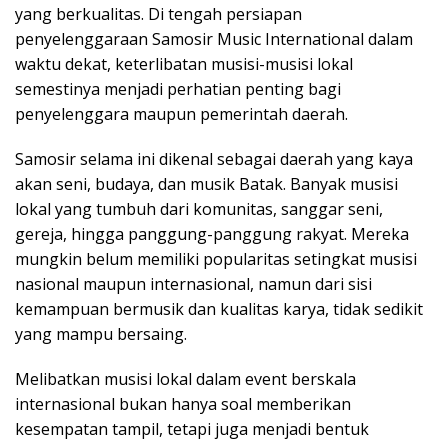
yang berkualitas. Di tengah persiapan
penyelenggaraan Samosir Music International dalam
waktu dekat, keterlibatan musisi-musisi lokal
semestinya menjadi perhatian penting bagi
penyelenggara maupun pemerintah daerah.
Samosir selama ini dikenal sebagai daerah yang kaya
akan seni, budaya, dan musik Batak. Banyak musisi
lokal yang tumbuh dari komunitas, sanggar seni,
gereja, hingga panggung-panggung rakyat. Mereka
mungkin belum memiliki popularitas setingkat musisi
nasional maupun internasional, namun dari sisi
kemampuan bermusik dan kualitas karya, tidak sedikit
yang mampu bersaing.
Melibatkan musisi lokal dalam event berskala
internasional bukan hanya soal memberikan
kesempatan tampil, tetapi juga menjadi bentuk