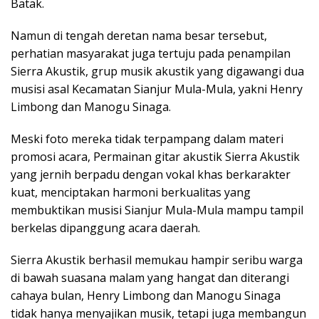
Batak.
Namun di tengah deretan nama besar tersebut,
perhatian masyarakat juga tertuju pada penampilan
Sierra Akustik, grup musik akustik yang digawangi dua
musisi asal Kecamatan Sianjur Mula-Mula, yakni Henry
Limbong dan Manogu Sinaga.
Meski foto mereka tidak terpampang dalam materi
promosi acara, Permainan gitar akustik Sierra Akustik
yang jernih berpadu dengan vokal khas berkarakter
kuat, menciptakan harmoni berkualitas yang
membuktikan musisi Sianjur Mula-Mula mampu tampil
berkelas dipanggung acara daerah.
Sierra Akustik berhasil memukau hampir seribu warga
di bawah suasana malam yang hangat dan diterangi
cahaya bulan, Henry Limbong dan Manogu Sinaga
tidak hanya menyajikan musik, tetapi juga membangun