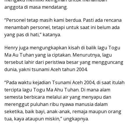
anggota di masa mendatang.
“Personel tetap masih kami berdua. Pasti ada rencana
menambah personel, tetapi untuk saat ini belum ada
yang pas di hati,” katanya.
Henry juga mengungkapkan kisah di balik lagu Togu
Ma Au Tuhan yang ia ciptakan. Menurutnya, lagu
tersebut lahir dari peristiwa besar yang mengguncang
dunia, yakni tsunami Aceh tahun 2004.
“Pada waktu kejadian Tsunami Aceh 2004, di saat itulah
tercipta lagu Togu Ma Ahu Tuhan. Di mana alam
semesta berbicara melalui air yang menyapu dan
merenggut puluhan ribu nyawa manusia dalam
seketika, baik bayi, anak-anak, remaja maupun orang
tua, kaya ataupun miskin,” ungkapnya.