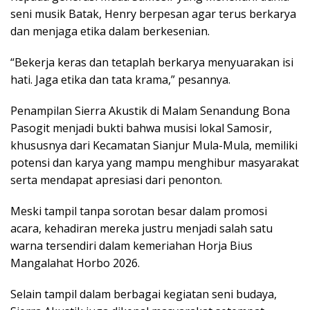
seni musik Batak, Henry berpesan agar terus berkarya
dan menjaga etika dalam berkesenian.
“Bekerja keras dan tetaplah berkarya menyuarakan isi
hati. Jaga etika dan tata krama,” pesannya.
Penampilan Sierra Akustik di Malam Senandung Bona
Pasogit menjadi bukti bahwa musisi lokal Samosir,
khususnya dari Kecamatan Sianjur Mula-Mula, memiliki
potensi dan karya yang mampu menghibur masyarakat
serta mendapat apresiasi dari penonton.
Meski tampil tanpa sorotan besar dalam promosi
acara, kehadiran mereka justru menjadi salah satu
warna tersendiri dalam kemeriahan Horja Bius
Mangalahat Horbo 2026.
Selain tampil dalam berbagai kegiatan seni budaya,