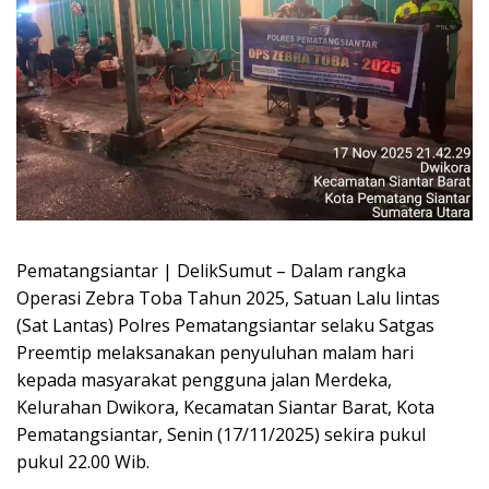
Pematangsiantar | DelikSumut – Dalam rangka
Operasi Zebra Toba Tahun 2025, Satuan Lalu lintas
(Sat Lantas) Polres Pematangsiantar selaku Satgas
Preemtip melaksanakan penyuluhan malam hari
kepada masyarakat pengguna jalan Merdeka,
Kelurahan Dwikora, Kecamatan Siantar Barat, Kota
Pematangsiantar, Senin (17/11/2025) sekira pukul
pukul 22.00 Wib.