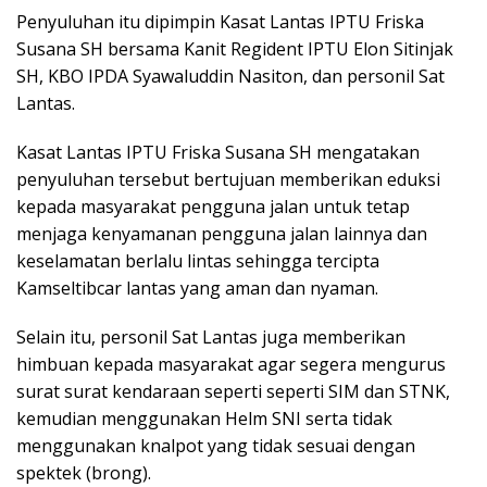
Penyuluhan itu dipimpin Kasat Lantas IPTU Friska
Susana SH bersama Kanit Regident IPTU Elon Sitinjak
SH, KBO IPDA Syawaluddin Nasiton, dan personil Sat
Lantas.
Kasat Lantas IPTU Friska Susana SH mengatakan
penyuluhan tersebut bertujuan memberikan eduksi
kepada masyarakat pengguna jalan untuk tetap
menjaga kenyamanan pengguna jalan lainnya dan
keselamatan berlalu lintas sehingga tercipta
Kamseltibcar lantas yang aman dan nyaman.
Selain itu, personil Sat Lantas juga memberikan
himbuan kepada masyarakat agar segera mengurus
surat surat kendaraan seperti seperti SIM dan STNK,
kemudian menggunakan Helm SNI serta tidak
menggunakan knalpot yang tidak sesuai dengan
spektek (brong).