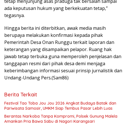
tetap menjunjung asas praduga tak bersalah sampai
ada keputusan hukum yang berkekuatan tetap,”
tegasnya.
Hingga berita ini diterbitkan, awak media masih
berupaya melakukan konfirmasi kepada pihak
Pemerintah Desa Onan Runggu terkait laporan dan
keterangan yang disampaikan pelapor. Ruang hak
jawab tetap terbuka guna memperoleh penjelasan dan
tanggapan resmi dari pihak desa demi menjaga
keberimbangan informasi sesuai prinsip jurnalistik dan
Undang-Undang Pers.(Sam86)
Berita Terkait
Festival Tao Toba Jou Jou 2026 Angkat Budaya Batak dan
Pariwisata Samosir, UMKM Siap Tembus Pasar Lebih Luas
Berantas Narkoba Tanpa Kompromi, Polsek Gunung Malela
Amankan Pria Bawa Sabu di Nagori Karangsari