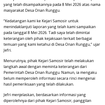
yang telah disampaikannya pada 8 Mei 2026 atas nama
masyarakat Desa Onan Runggu.
“Kedatangan kami ke Kejari Samosir untuk
menindaklanjuti laporan yang telah kami sampaikan
pada tanggal 8 Mei 2026. Tadi saya telah dimintai
keterangan oleh pihak kejaksaan terkait berbagai
temuan yang kami ketahui di Desa Onan Runggu,” ujar
Jefri.
Menurutnya, pihak Kejari Samosir telah melakukan
langkah awal dengan meminta keterangan dari
Pemerintah Desa Onan Runggu. Namun, ia mengaku
belum memperoleh informasi secara rinci mengenai
hasil pemeriksaan yang telah dilakukan.
Jefri menjelaskan, berdasarkan informasi yang
diperolehnya dari pihak Kejari Samosir, panggilan