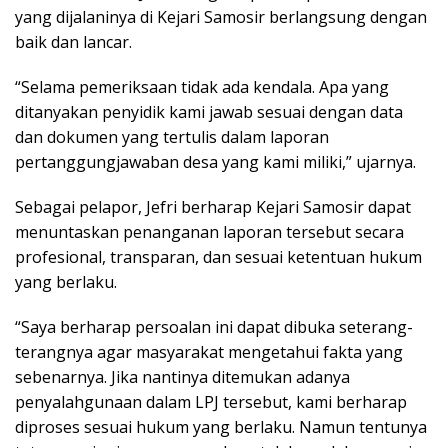
yang dijalaninya di Kejari Samosir berlangsung dengan
baik dan lancar.
“Selama pemeriksaan tidak ada kendala. Apa yang
ditanyakan penyidik kami jawab sesuai dengan data
dan dokumen yang tertulis dalam laporan
pertanggungjawaban desa yang kami miliki,” ujarnya.
Sebagai pelapor, Jefri berharap Kejari Samosir dapat
menuntaskan penanganan laporan tersebut secara
profesional, transparan, dan sesuai ketentuan hukum
yang berlaku.
“Saya berharap persoalan ini dapat dibuka seterang-
terangnya agar masyarakat mengetahui fakta yang
sebenarnya. Jika nantinya ditemukan adanya
penyalahgunaan dalam LPJ tersebut, kami berharap
diproses sesuai hukum yang berlaku. Namun tentunya