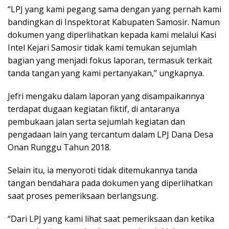
“LPJ yang kami pegang sama dengan yang pernah kami
bandingkan di Inspektorat Kabupaten Samosir. Namun
dokumen yang diperlihatkan kepada kami melalui Kasi
Intel Kejari Samosir tidak kami temukan sejumlah
bagian yang menjadi fokus laporan, termasuk terkait
tanda tangan yang kami pertanyakan,” ungkapnya.
Jefri mengaku dalam laporan yang disampaikannya
terdapat dugaan kegiatan fiktif, di antaranya
pembukaan jalan serta sejumlah kegiatan dan
pengadaan lain yang tercantum dalam LPJ Dana Desa
Onan Runggu Tahun 2018.
Selain itu, ia menyoroti tidak ditemukannya tanda
tangan bendahara pada dokumen yang diperlihatkan
saat proses pemeriksaan berlangsung.
“Dari LPJ yang kami lihat saat pemeriksaan dan ketika