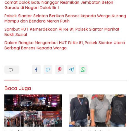
Camat Dolok Batu Nanggar Resmikan Jembatan Beton
Garuda di Nagori Dolok Ilir I
Polsek Siantar Selatan Berikan Bansos kepada Warga Kurang
Mampu dan Bendera Merah Putih
Sambut HUT Kemerdekaan RI Ke 81, Polsek Siantar Marihat
Bakti Sosial
Dalam Rangka Menyambut HUT RI Ke 81, Polsek Siantar Utara
Berbagi Bansos Kepada Warga
Baca Juga