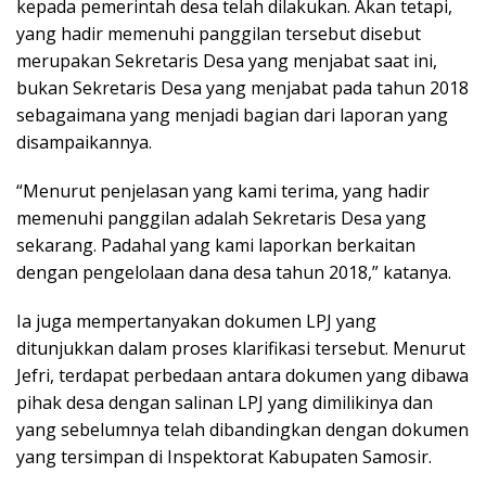
kepada pemerintah desa telah dilakukan. Akan tetapi,
yang hadir memenuhi panggilan tersebut disebut
merupakan Sekretaris Desa yang menjabat saat ini,
bukan Sekretaris Desa yang menjabat pada tahun 2018
sebagaimana yang menjadi bagian dari laporan yang
disampaikannya.
“Menurut penjelasan yang kami terima, yang hadir
memenuhi panggilan adalah Sekretaris Desa yang
sekarang. Padahal yang kami laporkan berkaitan
dengan pengelolaan dana desa tahun 2018,” katanya.
Ia juga mempertanyakan dokumen LPJ yang
ditunjukkan dalam proses klarifikasi tersebut. Menurut
Jefri, terdapat perbedaan antara dokumen yang dibawa
pihak desa dengan salinan LPJ yang dimilikinya dan
yang sebelumnya telah dibandingkan dengan dokumen
yang tersimpan di Inspektorat Kabupaten Samosir.