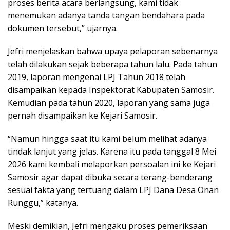
proses berita acara berlangsung, kami tidak
menemukan adanya tanda tangan bendahara pada
dokumen tersebut,” ujarnya.
Jefri menjelaskan bahwa upaya pelaporan sebenarnya
telah dilakukan sejak beberapa tahun lalu. Pada tahun
2019, laporan mengenai LPJ Tahun 2018 telah
disampaikan kepada Inspektorat Kabupaten Samosir.
Kemudian pada tahun 2020, laporan yang sama juga
pernah disampaikan ke Kejari Samosir.
“Namun hingga saat itu kami belum melihat adanya
tindak lanjut yang jelas. Karena itu pada tanggal 8 Mei
2026 kami kembali melaporkan persoalan ini ke Kejari
Samosir agar dapat dibuka secara terang-benderang
sesuai fakta yang tertuang dalam LPJ Dana Desa Onan
Runggu,” katanya.
Meski demikian, Jefri mengaku proses pemeriksaan