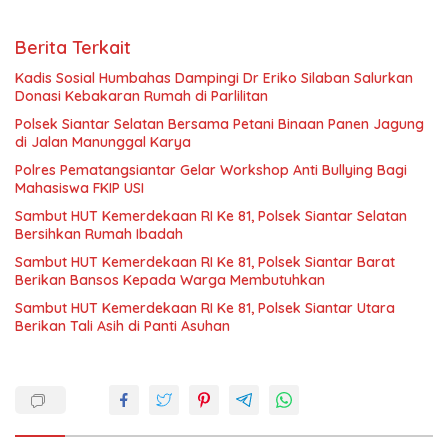
Berita Terkait
Kadis Sosial Humbahas Dampingi Dr Eriko Silaban Salurkan
Donasi Kebakaran Rumah di Parlilitan
Polsek Siantar Selatan Bersama Petani Binaan Panen Jagung
di Jalan Manunggal Karya
Polres Pematangsiantar Gelar Workshop Anti Bullying Bagi
Mahasiswa FKIP USI
Sambut HUT Kemerdekaan RI Ke 81, Polsek Siantar Selatan
Bersihkan Rumah Ibadah
Sambut HUT Kemerdekaan RI Ke 81, Polsek Siantar Barat
Berikan Bansos Kepada Warga Membutuhkan
Sambut HUT Kemerdekaan RI Ke 81, Polsek Siantar Utara
Berikan Tali Asih di Panti Asuhan