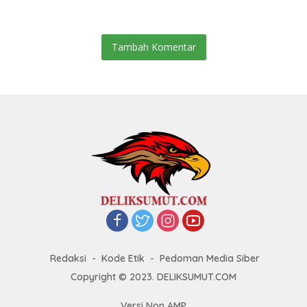
Tambah Komentar
Redaksi
Kode Etik
Pedoman Media Siber
Copyright © 2023. DELIKSUMUT.COM
Versi Non AMP