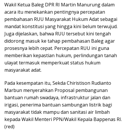
Wakil Ketua Baleg DPR RI Martin Manurung dalam
acara itu menekankan pentingnya percepatan
pembahasan RUU Masyarakat Hukum Adat sebagai
mandat konstitusi yang hingga kini belum terwujud.
Juga dijelaskan, bahwa RUU tersebut kini tengah
didorong masuk ke tahap pembahasan Baleg agar
prosesnya lebih cepat. Percepatan RUU ini guna
memberikan kepastian hukum, perlindungan tanah
ulayat termasuk memperkuat status hukum
masyarakat adat.
Pada kesempatan itu, Sekda Chiristison Rudianto
Marbun menyerahkan Proposal pembangunan
bantuan rumah swadaya, infrastruktur jalan dan
irigasi, penerima bantuan sambungan listrik bagi
masyarakat tidak mampu dan sanitasi air limbah
kepada Wakil Menteri PPN/Wakil Kepala Bappenas RI.
(red)