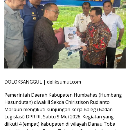
DOLOKSANGGUL | deliksumut.com
Pemerintah Daerah Kabupaten Humbahas (Humbang
Hasundutan) diwakili Sekda Chiristison Rudianto
Marbun mengikuti kunjungan kerja Baleg (Badan
Legislasi) DPR RI, Sabtu 9 Mei 2026. Kegiatan yang
diikuti 4 (empat) kabupaten di wilayah Danau Toba