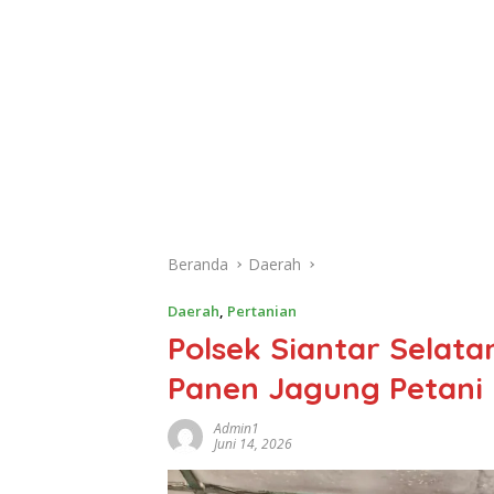
Beranda
Daerah
Daerah
,
Pertanian
Polsek Siantar Selata
Panen Jagung Petani 
Admin1
Juni 14, 2026