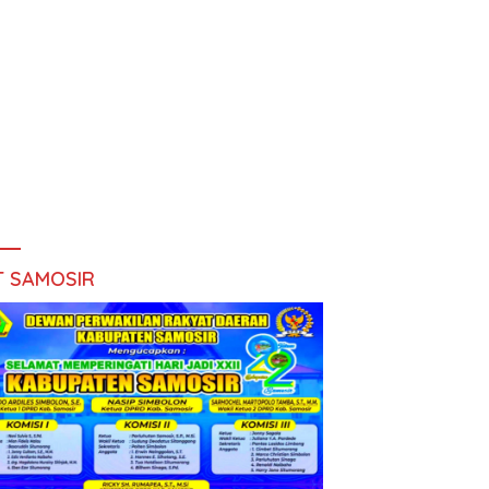
T SAMOSIR