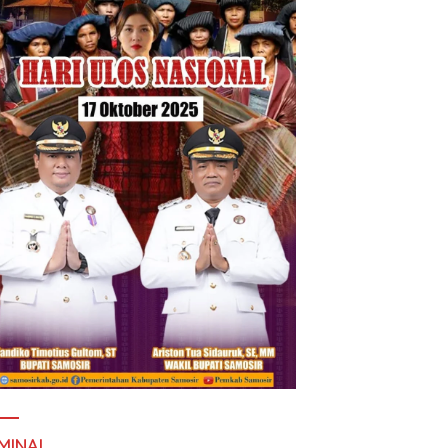
MINAL