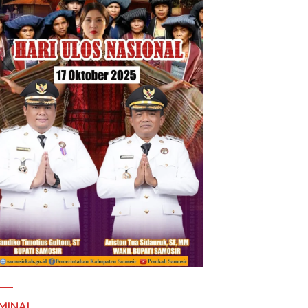
MINAL