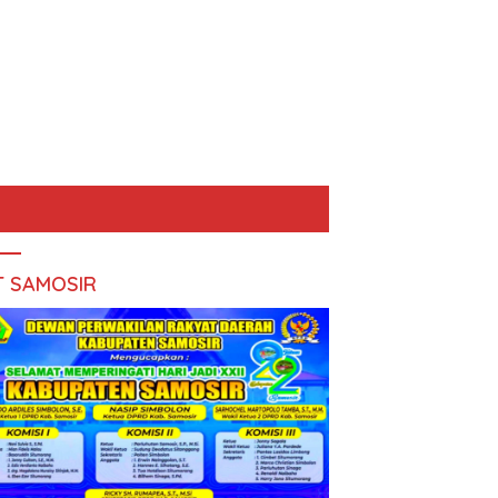
T SAMOSIR