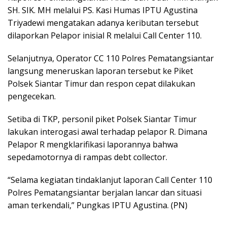
SH. SIK. MH melalui PS. Kasi Humas IPTU Agustina
Triyadewi mengatakan adanya keributan tersebut
dilaporkan Pelapor inisial R melalui Call Center 110.
Selanjutnya, Operator CC 110 Polres Pematangsiantar
langsung meneruskan laporan tersebut ke Piket
Polsek Siantar Timur dan respon cepat dilakukan
pengecekan.
Setiba di TKP, personil piket Polsek Siantar Timur
lakukan interogasi awal terhadap pelapor R. Dimana
Pelapor R mengklarifikasi laporannya bahwa
sepedamotornya di rampas debt collector.
“Selama kegiatan tindaklanjut laporan Call Center 110
Polres Pematangsiantar berjalan lancar dan situasi
aman terkendali,” Pungkas IPTU Agustina. (PN)