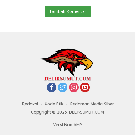
Tambah Komentar
Redaksi
Kode Etik
Pedoman Media Siber
Copyright © 2023. DELIKSUMUT.COM
Versi Non AMP