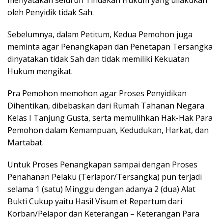
oleh Penyidik tidak Sah.
Sebelumnya, dalam Petitum, Kedua Pemohon juga
meminta agar Penangkapan dan Penetapan Tersangka
dinyatakan tidak Sah dan tidak memiliki Kekuatan
Hukum mengikat.
Pra Pemohon memohon agar Proses Penyidikan
Dihentikan, dibebaskan dari Rumah Tahanan Negara
Kelas I Tanjung Gusta, serta memulihkan Hak-Hak Para
Pemohon dalam Kemampuan, Kedudukan, Harkat, dan
Martabat.
Untuk Proses Penangkapan sampai dengan Proses
Penahanan Pelaku (Terlapor/Tersangka) pun terjadi
selama 1 (satu) Minggu dengan adanya 2 (dua) Alat
Bukti Cukup yaitu Hasil Visum et Repertum dari
Korban/Pelapor dan Keterangan – Keterangan Para