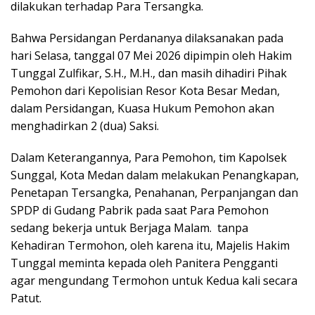
dilakukan terhadap Para Tersangka.
Bahwa Persidangan Perdananya dilaksanakan pada
hari Selasa, tanggal 07 Mei 2026 dipimpin oleh Hakim
Tunggal Zulfikar, S.H., M.H., dan masih dihadiri Pihak
Pemohon dari Kepolisian Resor Kota Besar Medan,
dalam Persidangan, Kuasa Hukum Pemohon akan
menghadirkan 2 (dua) Saksi.
Dalam Keterangannya, Para Pemohon, tim Kapolsek
Sunggal, Kota Medan dalam melakukan Penangkapan,
Penetapan Tersangka, Penahanan, Perpanjangan dan
SPDP di Gudang Pabrik pada saat Para Pemohon
sedang bekerja untuk Berjaga Malam. tanpa
Kehadiran Termohon, oleh karena itu, Majelis Hakim
Tunggal meminta kepada oleh Panitera Pengganti
agar mengundang Termohon untuk Kedua kali secara
Patut.