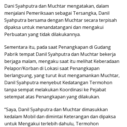
Dani Syahputra dan Muchtar mengatakan, dalam
menjalani Pemeriksaan sebagai Tersangka, Danil
Syahputra bersama dengan Muchtar secara terpisah
dipaksa untuk menandatangani dan mengakui
Perbuatan yang tidak dilakukannya.
Sementara itu, pada saat Penangkapan di Gudang
Pabrik tempat Danil Syahputra dan Muchtar bekerja
berjaga malam, mengaku saat itu melihat Keberadaan
Pelapor/Korban di Lokasi saat Penangkapan
berlangsung, yang turut ikut mengamankan Muchtar,
Danil Syahputra menyebut Kedatangan Termohon
tanpa sempat melakukan Koordinasi ke Pejabat
setempat atas Penangkapan yang dilakukan.
“Saya, Danil Syahputra dan Muchtar dimasukkan
kedalam Mobil dan dimintai Keterangan dan dipaksa
untuk Mengakui terlebih dahulu, Termohon