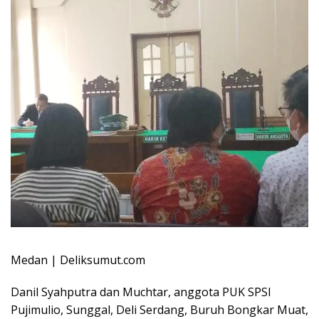
Medan | Deliksumut.com
Danil Syahputra dan Muchtar, anggota PUK SPSI
Pujimulio, Sunggal, Deli Serdang, Buruh Bongkar Muat,