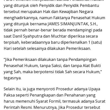
yang ditunjuk oleh Penyidik dan Penyidik Pembantu
tersebut merupakan Hak dan Kewajiban Negara
menghadirkannya, namun Faktanya Penasehat Hukum
yang ditunjuk bernama JAMES SIMANJUNTAK, S.H.,
tidak pernah benar-benar berada mendampingi pada
saat Danil Syahputra dan Muchtar diperiksa secara
terpisah, keberadaannya baru diperkenalkan 1 (satu)
Hari setelah selesainya dilakukan Pemeriksaan.
“Jika Pemeriksaan dilakukan tanpa Pendampingan
Penasehat Hukum, tanpa Saksi, dan tanpa Alat Bukti
yang Sah, maka berpotensi tidak Sah secara Hukum,”
tegasnya.
Selain itu, ia juga menyoroti Prosedur adanya Upaya
Paksa seperti Penangkapan dan Penahanan yang
harus memenuhi Syarat Formil, termasuk adanya Surat
Perintah Resmi. Menurutnya, Jika Prosedur tersebut