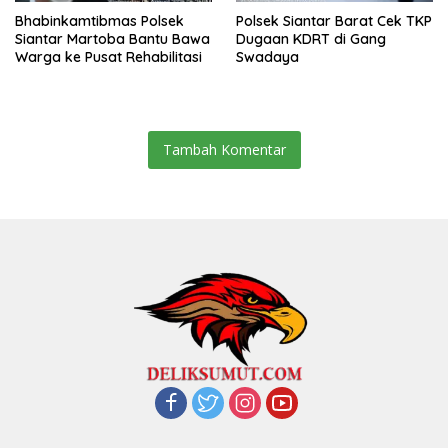
Bhabinkamtibmas Polsek
Polsek Siantar Barat Cek TKP
Siantar Martoba Bantu Bawa
Dugaan KDRT di Gang
Warga ke Pusat Rehabilitasi
Swadaya
Tambah Komentar