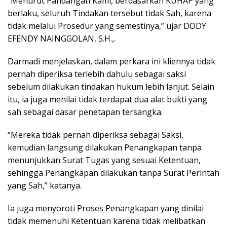
“Menurut Pandangan Kami, berdasarkan KUHAP yang
berlaku, seluruh Tindakan tersebut tidak Sah, karena
tidak melalui Prosedur yang semestinya,” ujar DODY
EFENDY NAINGGOLAN, S.H.,.
Darmadi menjelaskan, dalam perkara ini kliennya tidak
pernah diperiksa terlebih dahulu sebagai saksi
sebelum dilakukan tindakan hukum lebih lanjut. Selain
itu, ia juga menilai tidak terdapat dua alat bukti yang
sah sebagai dasar penetapan tersangka.
“Mereka tidak pernah diperiksa sebagai Saksi,
kemudian langsung dilakukan Penangkapan tanpa
menunjukkan Surat Tugas yang sesuai Ketentuan,
sehingga Penangkapan dilakukan tanpa Surat Perintah
yang Sah,” katanya.
Ia juga menyoroti Proses Penangkapan yang dinilai
tidak memenuhi Ketentuan karena tidak melibatkan